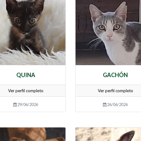
QUINA
GACHÓN
Ver perfil completo
Ver perfil completo
29/06/2026
26/06/2026