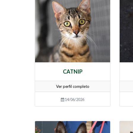
CATNIP
Ver perfil completo
14/06/2026