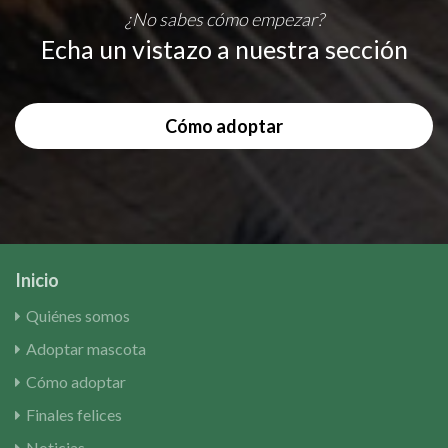
¿No sabes cómo empezar?
Echa un vistazo a nuestra sección
Cómo adoptar
Inicio
Quiénes somos
Adoptar mascota
Cómo adoptar
Finales felices
Noticias