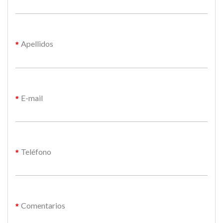
Apellidos
E-mail
Teléfono
Comentarios