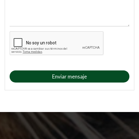
Enviar mensaje