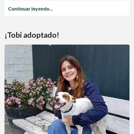
Continuar leyendo...
¡Tobi adoptado!