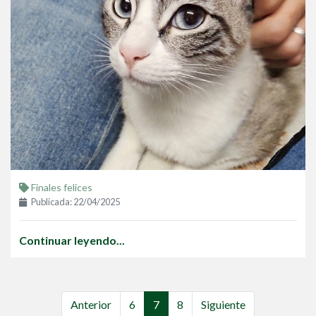
Finales felices
Publicada: 22/04/2025
Continuar leyendo...
Anterior
6
7
8
Siguiente