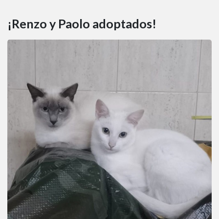
¡Renzo y Paolo adoptados!