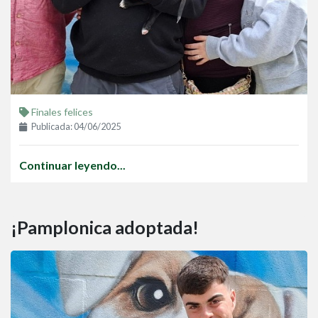
Finales felices
Publicada: 04/06/2025
Continuar leyendo...
¡Pamplonica adoptada!