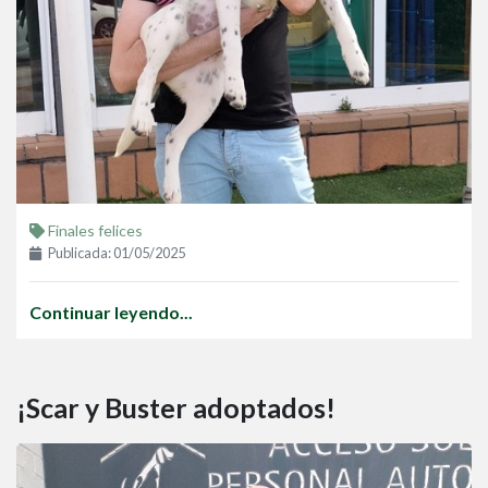
Finales felices
Publicada: 01/05/2025
Continuar leyendo...
¡Scar y Buster adoptados!