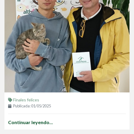
Finales felices
Publicada: 01/05/2025
Continuar leyendo...