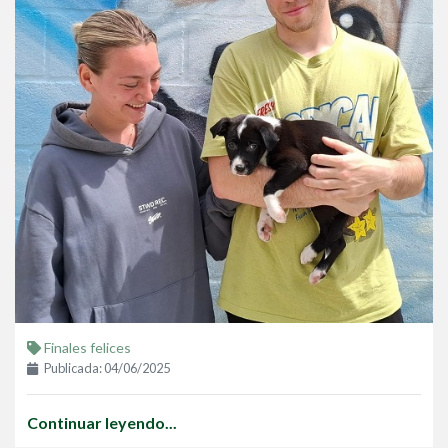
Finales felices
Publicada: 04/06/2025
Continuar leyendo...