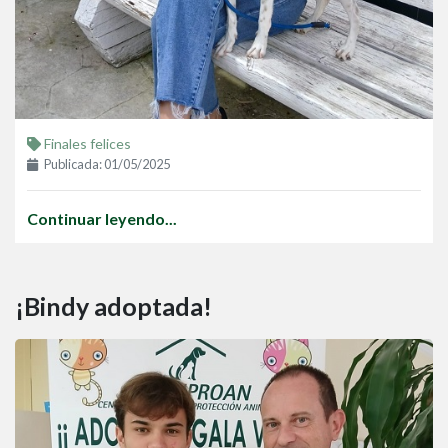
Finales felices
Publicada: 01/05/2025
Continuar leyendo...
¡Bindy adoptada!