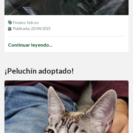
Finales felices
Publicada: 22/04/2025
Continuar leyendo...
¡Peluchín adoptado!