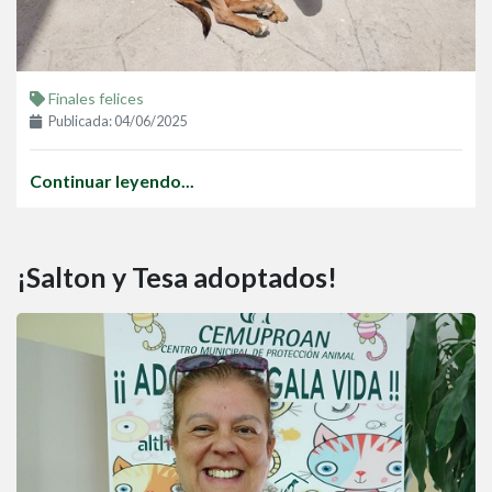
Finales felices
Publicada: 04/06/2025
Continuar leyendo...
¡Salton y Tesa adoptados!