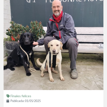
Finales felices
Publicada: 01/05/2025