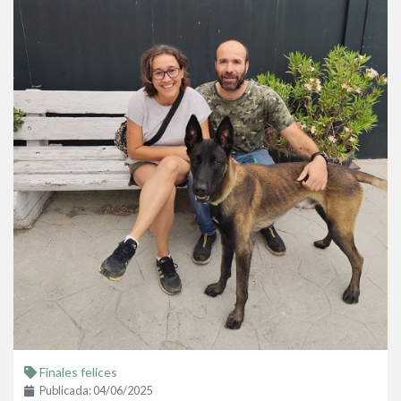
Finales felices
Publicada: 04/06/2025