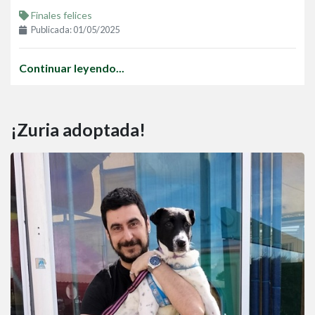
Finales felices
Publicada: 01/05/2025
Continuar leyendo...
¡Zuria adoptada!