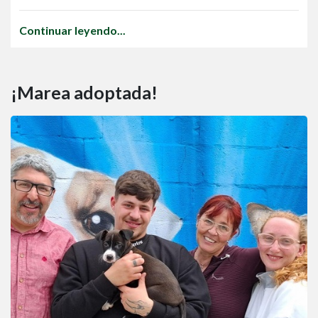
Continuar leyendo...
¡Marea adoptada!