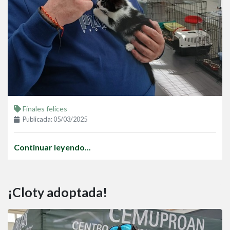
Finales felices
Publicada: 05/03/2025
Continuar leyendo...
¡Cloty adoptada!