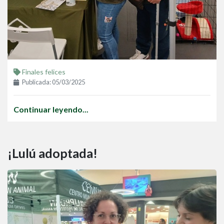
Finales felices
Publicada: 05/03/2025
Continuar leyendo...
¡Lulú adoptada!