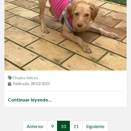
Finales felices
Publicada: 28/02/2025
Continuar leyendo...
Anterior
9
10
11
Siguiente