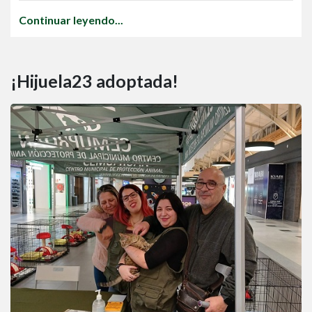
Continuar leyendo...
¡Hijuela23 adoptada!