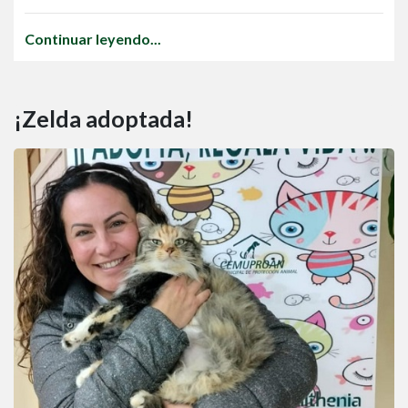
Continuar leyendo...
¡Zelda adoptada!