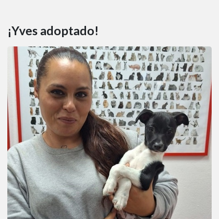
¡Yves adoptado!