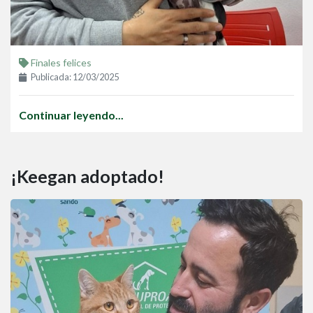
Finales felices
Publicada: 12/03/2025
Continuar leyendo...
¡Keegan adoptado!