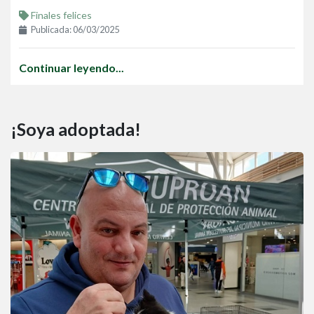
Finales felices
Publicada: 06/03/2025
Continuar leyendo...
¡Soya adoptada!