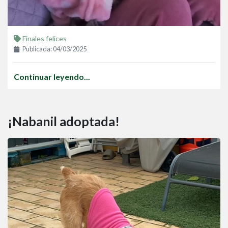
Finales felices
Publicada: 04/03/2025
Continuar leyendo...
¡Nabanil adoptada!