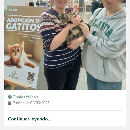
Finales felices
Publicada: 04/03/2025
Continuar leyendo...