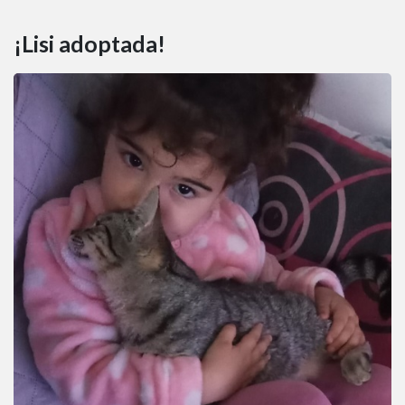
¡Lisi adoptada!