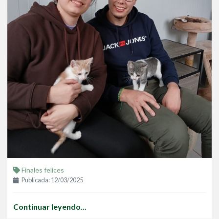
Finales felices
Publicada: 12/03/2025
Continuar leyendo...