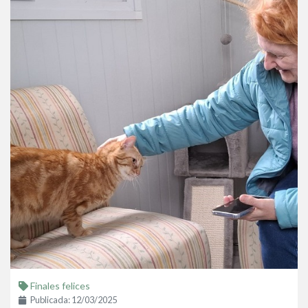
Finales felices
Publicada: 12/03/2025