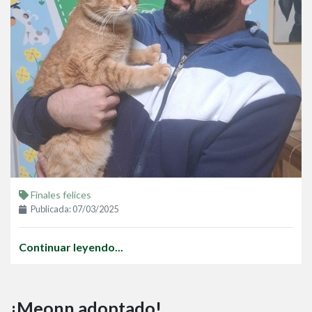
Finales felices
Publicada: 07/03/2025
Continuar leyendo...
¡Meonn adoptado!