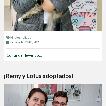
Finales felices
Publicada: 12/03/2025
Continuar leyendo...
¡Remy y Lotus adoptados!