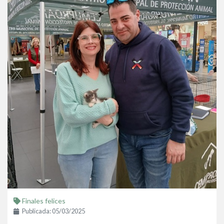
Finales felices
Publicada: 05/03/2025