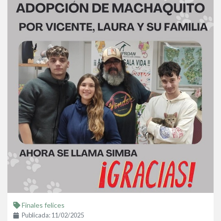
Finales felices
Publicada: 11/02/2025