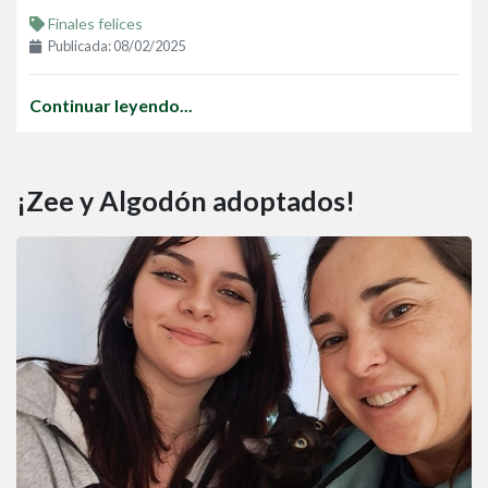
Finales felices
Publicada: 08/02/2025
Continuar leyendo...
¡Zee y Algodón adoptados!