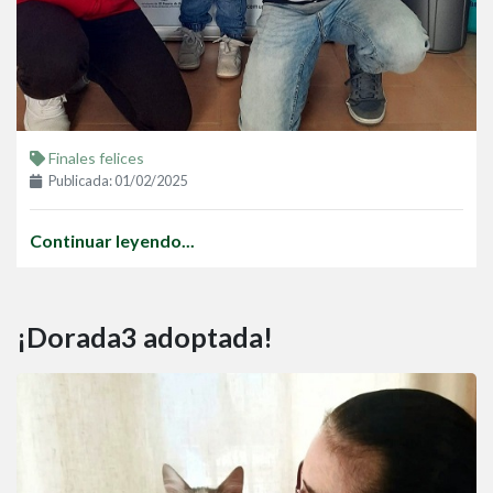
Finales felices
Publicada: 01/02/2025
Continuar leyendo...
¡Dorada3 adoptada!