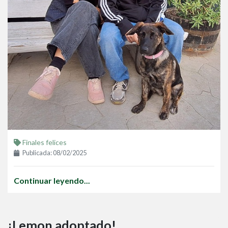
Finales felices
Publicada: 08/02/2025
Continuar leyendo...
¡Lemon adoptado!