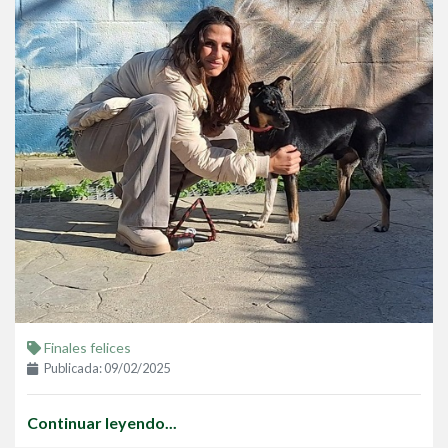
Finales felices
Publicada: 09/02/2025
Continuar leyendo...