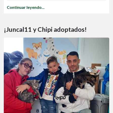
Continuar leyendo...
¡Juncal11 y Chipi adoptados!