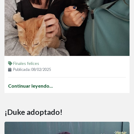
Finales felices
Publicada: 08/02/2025
Continuar leyendo...
¡Duke adoptado!