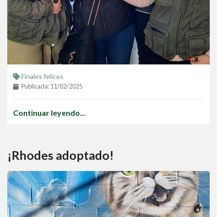
Finales felices
Publicada: 11/02/2025
Continuar leyendo...
¡Rhodes adoptado!