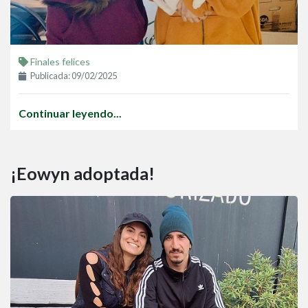
Finales felices
Publicada: 09/02/2025
Continuar leyendo...
¡Eowyn adoptada!