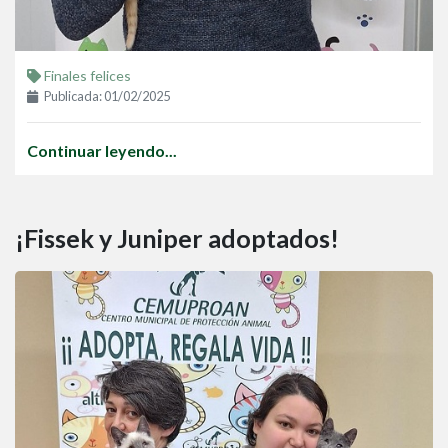
Finales felices
Publicada: 01/02/2025
Continuar leyendo...
¡Fissek y Juniper adoptados!