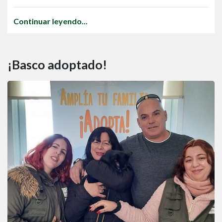
Continuar leyendo...
¡Basco adoptado!