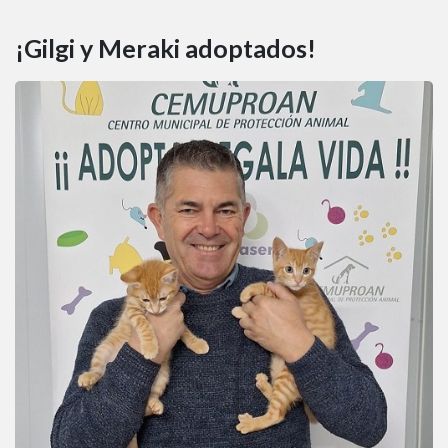
¡Gilgi y Meraki adoptados!