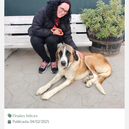
Finales felices
Publicada: 04/02/2025