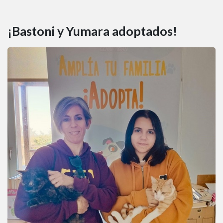
¡Bastoni y Yumara adoptados!