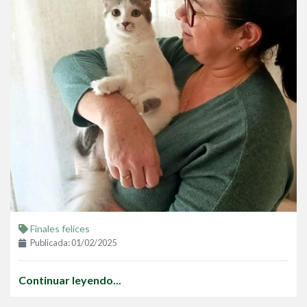
Finales felices
Publicada: 01/02/2025
Continuar leyendo...